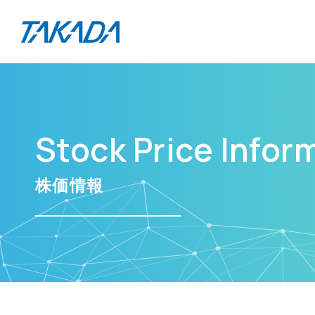
Stock Price Infor
株価情報