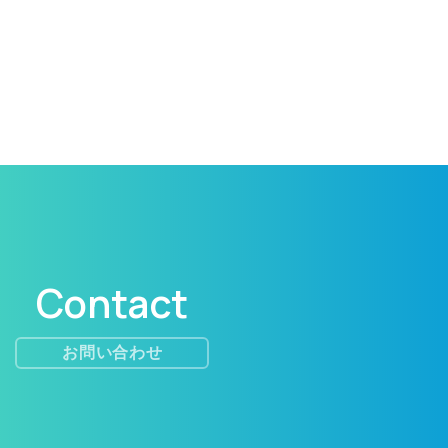
Contact
お問い合わせ