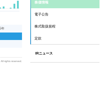
株価情報
電子公告
株式取扱規程
定款
IRニュース