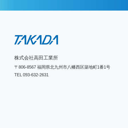
株式会社高田工業所
〒806-8567 福岡県北九州市八幡西区築地町1番1号
TEL 093-632-2631