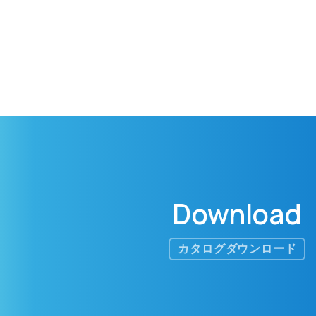
Download
カタログダウンロード