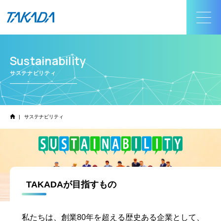
Sustainability
サステナビリティ
|
サステナビリティ
TAKADAが目指すもの
私たちは、創業80年を超える歴史ある企業として、