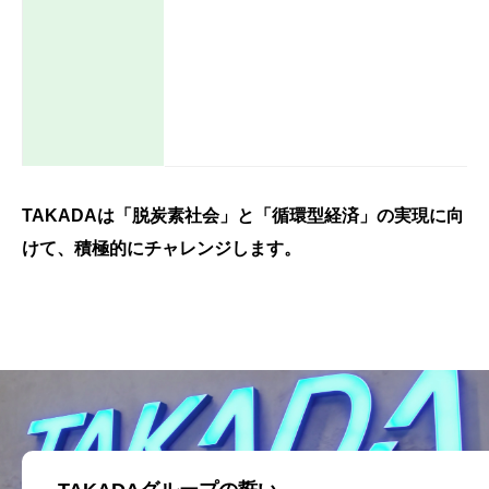
TAKADAは「脱炭素社会」と「循環型経済」の実現に向
けて、積極的にチャレンジします。