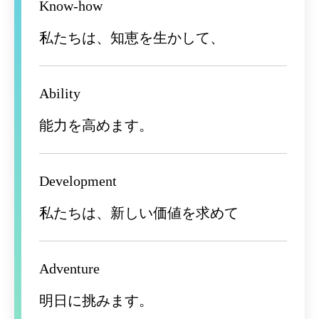
Know-how
私たちは、知恵を生かして、
Ability
能力を高めます。
Development
私たちは、新しい価値を求めて
Adventure
明日に挑みます。