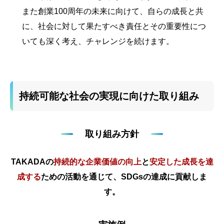
また創業100周年の未来に向けて、自らの成長と共
に、社会に対して果たすべき責任とその重要性につ
いても深く考え、チャレンジを続けます。
持続可能な社会の実現に向けた取り組み
取り組み方針
TAKADAの
持続的な企業価値の向上
と
安定した成長を達
成する
ための活動を通じて、SDGsの達成に貢献しま
す。