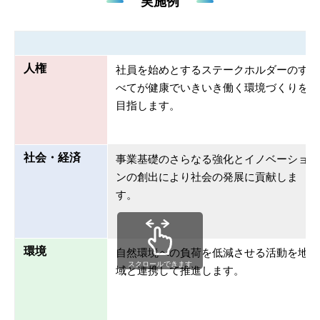
実施例
人権
社員を始めとするステークホルダーのす
べてが健康でいきいき働く環境づくりを
目指します。
社会・経済
事業基礎のさらなる強化とイノベーショ
ンの創出により社会の発展に貢献しま
す。
環境
自然環境への負荷を低減させる活動を地
スクロールできます
域と連携して推進します。