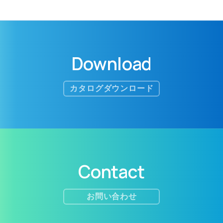
Download
カタログダウンロード
Contact
お問い合わせ