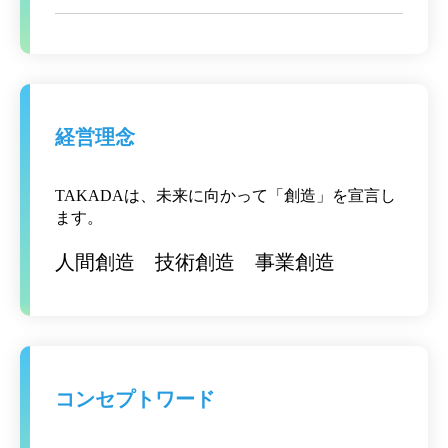
経営理念
TAKADAは、未来に向かって「創造」を宣言し
ます。
人間創造 技術創造 事業創造
コンセプトワード