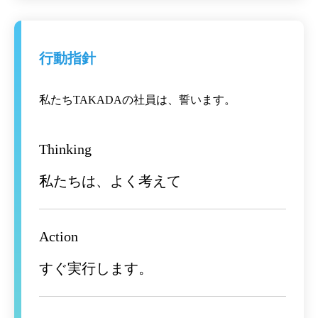
行動指針
私たちTAKADAの社員は、誓います。
Thinking
私たちは、よく考えて
Action
すぐ実行します。