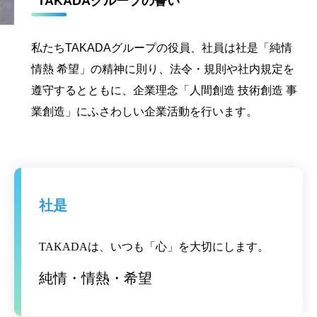
TAKADAグループの誓い
私たちTAKADAグループの役員、社員は社是「純情
情熱 希望」の精神に則り、法令・規則や社内規定を
遵守するとともに、企業理念「人間創造 技術創造 事
業創造」にふさわしい企業活動を行います。
社是
TAKADAは、いつも「心」を大切にします。
純情・情熱・希望