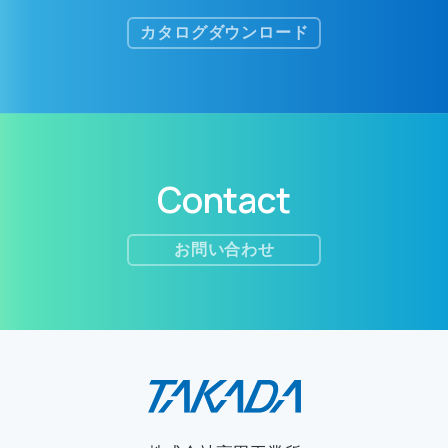
カタログダウンロード
Contact
お問い合わせ