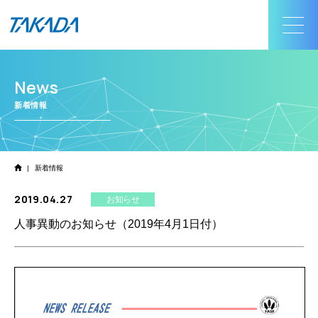
News
新着情報
|
新着情報
2019.04.27
お知らせ
人事異動のお知らせ（2019年4月1日付）