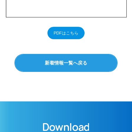
PDFはこちら
新着情報一覧へ戻る
Download