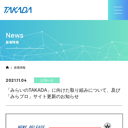
News
新着情報
|
新着情報
2021.11.04
お知らせ
「みらいのTAKADA」に向けた取り組みについて、及び
「みらプロ」サイト更新のお知らせ