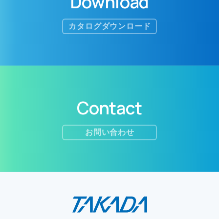
Download
カタログダウンロード
Contact
お問い合わせ