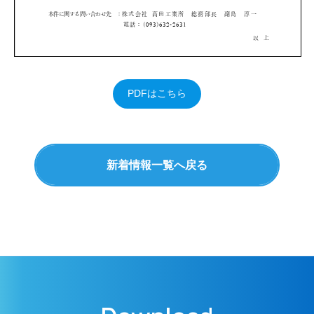
PDFはこちら
新着情報一覧へ戻る