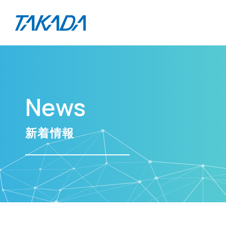
News
新着情報