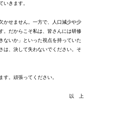
ていきます。
欠かせません。一方で、人口減少や少
す。だからこそ私は、皆さんには研修
きないか」といった視点を持っていた
さは、決して失わないでください。そ
ます。頑張ってください。
以 上