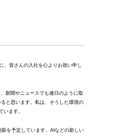
もに、皆さんの入社を心よりお祝い申し
す。新聞やニュースでも連日のように取
いると思います。私は、そうした環境の
ています。
新を予定しています。AIなどの新しい