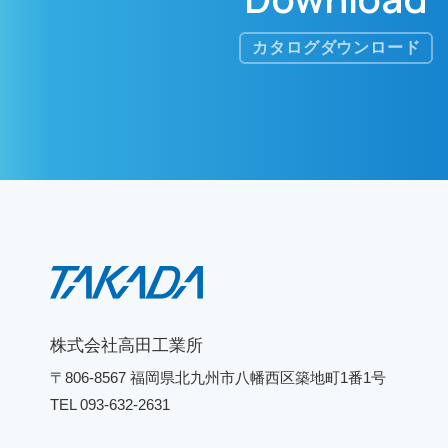
カタログダウンロード
株式会社高田工業所
〒806-8567 福岡県北九州市八幡西区築地町1番1号
TEL 093-632-2631