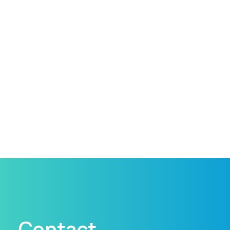
Contact