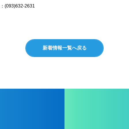
3)632-2631
新着情報一覧へ戻る