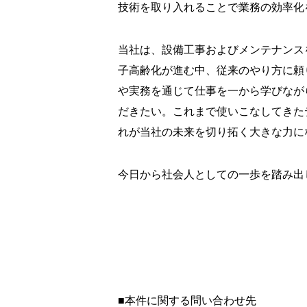
技術を取り入れることで業務の効率化
当社は、設備工事およびメンテナンス
子高齢化が進む中、従来のやり方に頼
や実務を通じて仕事を一から学びなが
だきたい。これまで使いこなしてきた
れが当社の未来を切り拓く大きな力に
今日から社会人としての一歩を踏み出
■本件に関する問い合わせ先