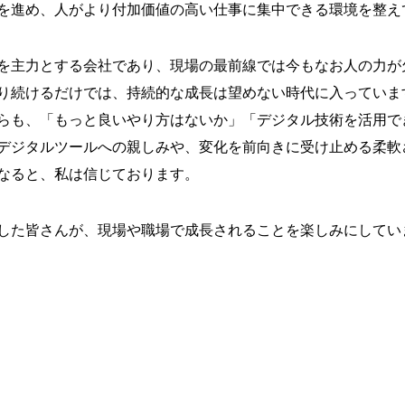
を進め、人がより付加価値の高い仕事に集中できる環境を整え
を主力とする会社であり、現場の最前線では今もなお人の力が
り続けるだけでは、持続的な成長は望めない時代に入っていま
らも、「もっと良いやり方はないか」「デジタル技術を活用で
デジタルツールへの親しみや、変化を前向きに受け止める柔軟
なると、私は信じております。
した皆さんが、現場や職場で成長されることを楽しみにしてい