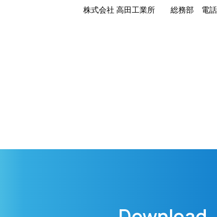
株式会社 高田工業所 総務部 電話：(09
Download